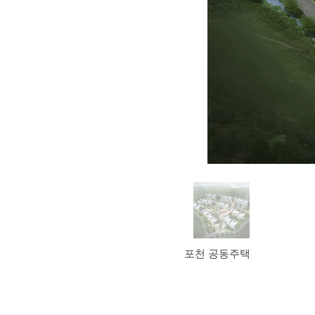
포천 공동주택