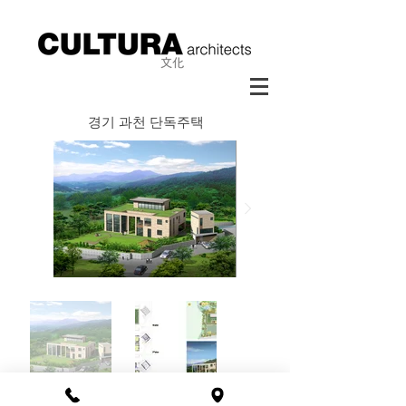
경기 과천 단독주택