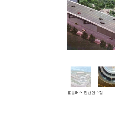
홈플러스 인천연수점